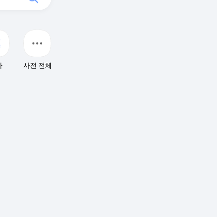
자
사전 전체